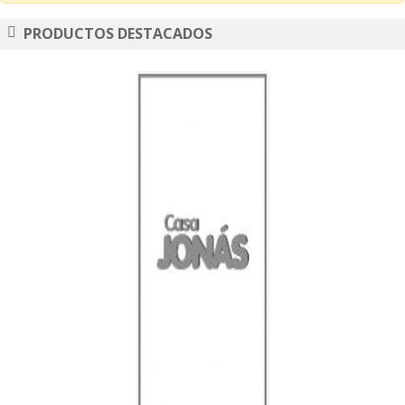
PRODUCTOS DESTACADOS