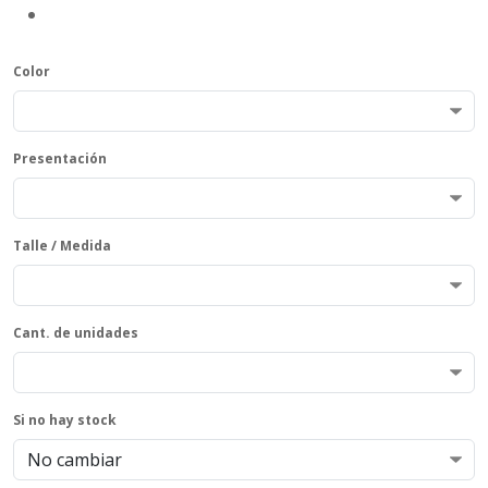
Color
Presentación
Talle / Medida
Cant. de unidades
Si no hay stock