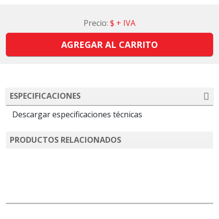
Precio:
$
+ IVA
AGREGAR AL CARRITO
ESPECIFICACIONES
Descargar especificaciones técnicas
PRODUCTOS RELACIONADOS