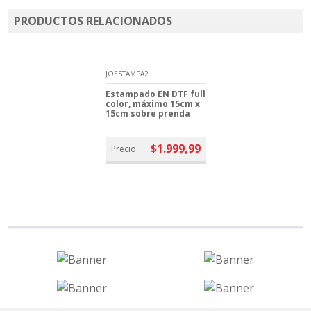
PRODUCTOS RELACIONADOS
JOESTAMPA2
Estampado EN DTF full
color, máximo 15cm x
15cm sobre prenda
$1.999,99
Precio: