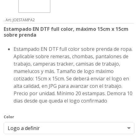
. Art: JOESTAMPA2
Estampado EN DTF full color, máximo 15cm x 15cm
sobre prenda
Estampado EN DTF full color sobre prenda de ropa.
Aplicable sobre remeras, chombas, pantalones de
trabajo, camperas tracker, camisas de trabajo,
mamelucos y más. Tamaño de logo máximo
cotizado: 15cm x 15cm. Se deberá enviar el logo en
alta calidad, en JPG para avanzar con el trabajo.
Precio por unidad. Mínimo 20 estampas. Demora 10
dias desde que queda el logo confirmado
Color