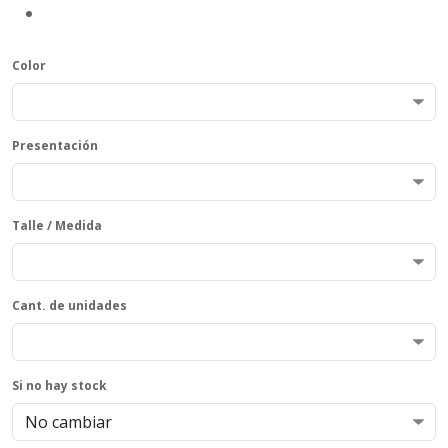
Color
Presentación
Talle / Medida
Cant. de unidades
Si no hay stock