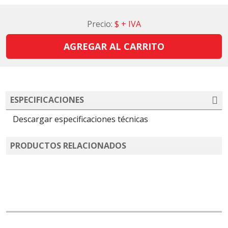
Precio:
$
+ IVA
AGREGAR AL CARRITO
ESPECIFICACIONES
Descargar especificaciones técnicas
PRODUCTOS RELACIONADOS