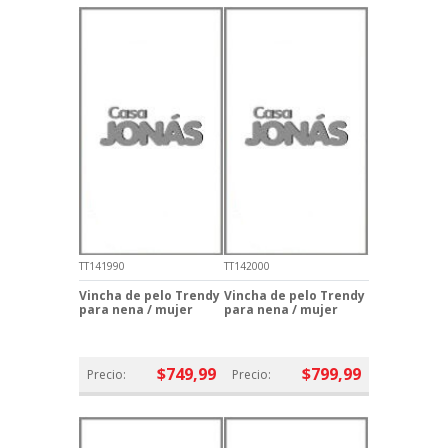
TT141990
TT142000
Vincha de pelo Trendy
Vincha de pelo Trendy
para nena / mujer
para nena / mujer
$749,99
$799,99
Precio:
Precio: