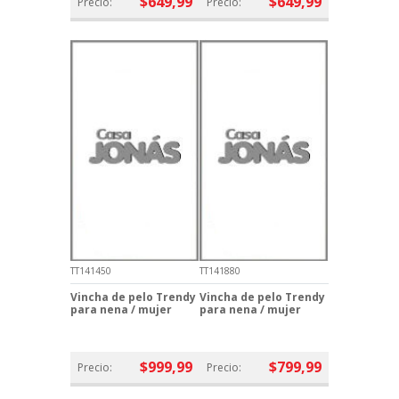
$649,99
$649,99
Precio:
Precio:
TT141450
TT141880
Vincha de pelo Trendy
Vincha de pelo Trendy
para nena / mujer
para nena / mujer
$999,99
$799,99
Precio:
Precio: