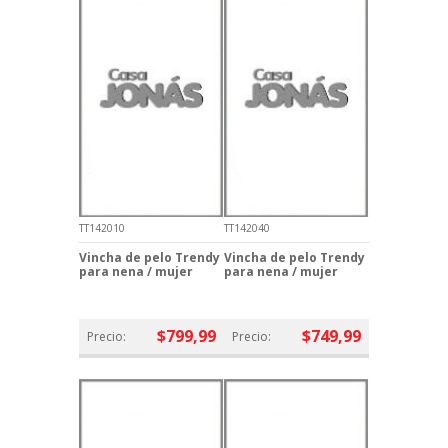
TT142010
TT142040
Vincha de pelo Trendy
Vincha de pelo Trendy
para nena / mujer
para nena / mujer
$799,99
$749,99
Precio:
Precio: