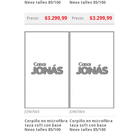
Nexo talles 85/100
Nexo talles 85/100
$3.299,99
$3.299,99
Precio:
Precio:
JO907003
JO907004
Corpiño en microfibra
Corpiño en microfibra
taza soft con base
taza soft con base
Nexo talles 85/100
Nexo talles 85/100