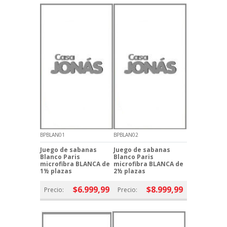
BPBLAN01
BPBLAN02
Juego de sabanas
Juego de sabanas
Blanco Paris
Blanco Paris
microfibra BLANCA de
microfibra BLANCA de
1½ plazas
2½ plazas
$6.999,99
$8.999,99
Precio:
Precio: