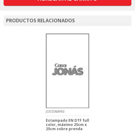
PRODUCTOS RELACIONADOS
JOESTAMPA3
Estampado EN DTF full
color, máximo 25cm x
25cm sobre prenda