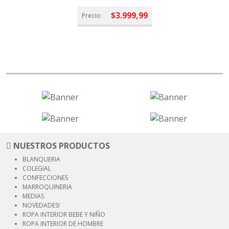
$3.999,99
Precio:
NUESTROS PRODUCTOS
BLANQUERIA
COLEGIAL
CONFECCIONES
MARROQUINERIA
MEDIAS
NOVEDADES!
ROPA INTERIOR
BEBE Y NIÑO
ROPA INTERIOR
DE HOMBRE