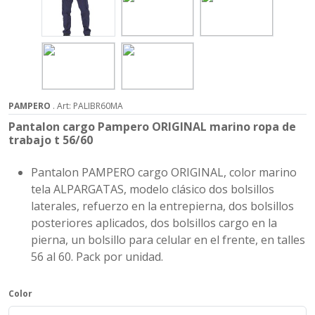
PAMPERO
. Art: PALIBR60MA
Pantalon cargo Pampero ORIGINAL marino ropa de
trabajo t 56/60
Pantalon PAMPERO cargo ORIGINAL, color marino
tela ALPARGATAS, modelo clásico dos bolsillos
laterales, refuerzo en la entrepierna, dos bolsillos
posteriores aplicados, dos bolsillos cargo en la
pierna, un bolsillo para celular en el frente, en talles
56 al 60. Pack por unidad.
Color