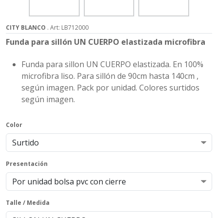
CITY BLANCO
. Art: LB712000
Funda para sillón UN CUERPO elastizada microfibra
Funda para sillon UN CUERPO elastizada. En 100%
microfibra liso. Para sillón de 90cm hasta 140cm ,
según imagen. Pack por unidad. Colores surtidos
según imagen.
Color
Presentación
Talle / Medida