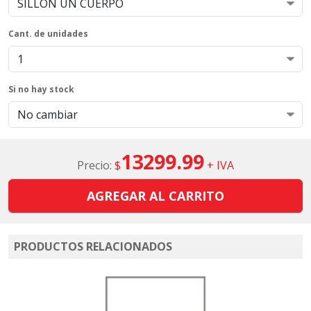
Cant. de unidades
Si no hay stock
13299.99
Precio:
$
+ IVA
AGREGAR AL CARRITO
PRODUCTOS RELACIONADOS