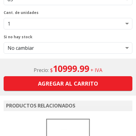
Cant. de unidades
Si no hay stock
10999.99
Precio:
$
+ IVA
AGREGAR AL CARRITO
PRODUCTOS RELACIONADOS