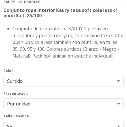
KAURY
. Art: KY403000
Conjunto ropa interior Kaury taza soft cola less c/
puntilla t. 85/100
Conjunto de ropa interior KAURY 2 piezas en
microfibra y puntilla de lycra, con corpiño taza soft y
push up y cola less también con puntilla, en talles
85, 90, 95 y 100. Colores surtidos (Blanco - Negro -
Natural). Pack por unidad en estuche individual.
Color
Presentación
Talle / Medida