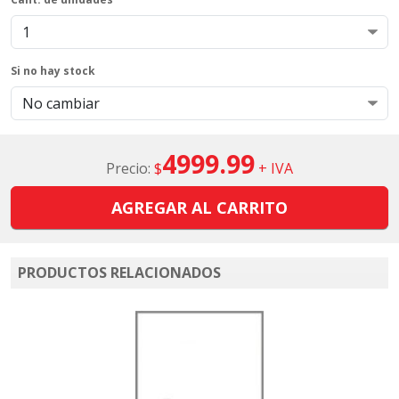
Si no hay stock
4999.99
Precio:
$
+ IVA
AGREGAR AL CARRITO
PRODUCTOS RELACIONADOS