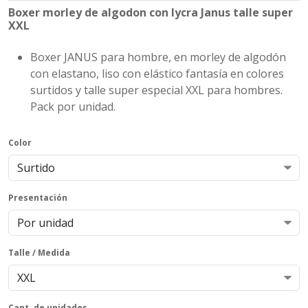
Boxer morley de algodon con lycra Janus talle super
XXL
Boxer JANUS para hombre, en morley de algodón
con elastano, liso con elástico fantasía en colores
surtidos y talle super especial XXL para hombres.
Pack por unidad.
Color
Presentación
Talle / Medida
Cant. de unidades