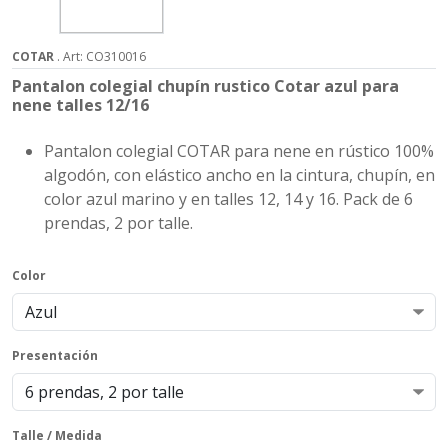
COTAR
. Art: CO310016
Pantalon colegial chupín rustico Cotar azul para
nene talles 12/16
Pantalon colegial COTAR para nene en rústico 100%
algodón, con elástico ancho en la cintura, chupín, en
color azul marino y en talles 12, 14 y 16. Pack de 6
prendas, 2 por talle.
Color
Presentación
Talle / Medida