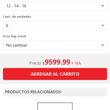
Cant. de unidades
Si no hay stock
9599.99
Precio:
$
+ IVA
AGREGAR AL CARRITO
PRODUCTOS RELACIONADOS