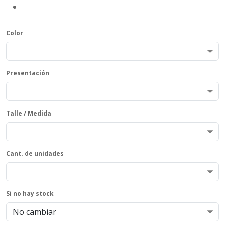
Color
Presentación
Talle / Medida
Cant. de unidades
Si no hay stock