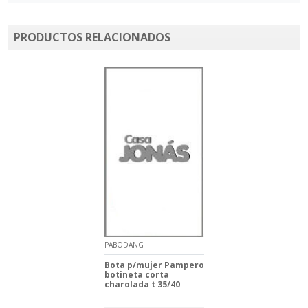
PRODUCTOS RELACIONADOS
PABODANG
Bota p/mujer Pampero
botineta corta
charolada t 35/40