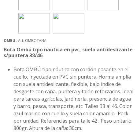
OMBU
. Art: OMBOTANA
Bota Ombú tipo náutica en pvc, suela antideslizante
s/puntera 38/46
Bota OMBÚ tipo náutica con cordón pasante en el
cuello, inyectada en PVC sin puntera. Horma amplia
con suela antideslizante, flexible, bajo índice de
desgaste con caña, puntera y talón reforzados. Ideal
para tareas agrícolas, jardinería, presencia de agua
y barro, pesca, transporte, etc. Talles 38 al 46. Color
azul marino con cuello y suela color amarillo.. Pack
por unidad. Referencias para talle 42 : Peso unitario:
800gr. Altura de la caña: 30cm.