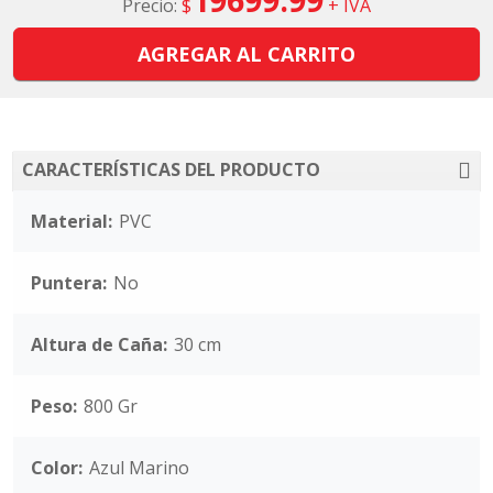
Precio:
$
+ IVA
AGREGAR AL CARRITO
CARACTERÍSTICAS DEL PRODUCTO
Material:
PVC
Puntera:
No
Altura de Caña:
30 cm
Peso:
800 Gr
Color:
Azul Marino