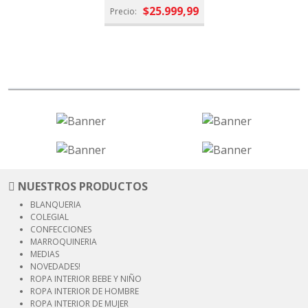
$25.999,99
Precio:
NUESTROS PRODUCTOS
BLANQUERIA
COLEGIAL
CONFECCIONES
MARROQUINERIA
MEDIAS
NOVEDADES!
ROPA INTERIOR
BEBE Y NIÑO
ROPA INTERIOR
DE HOMBRE
ROPA INTERIOR
DE MUJER