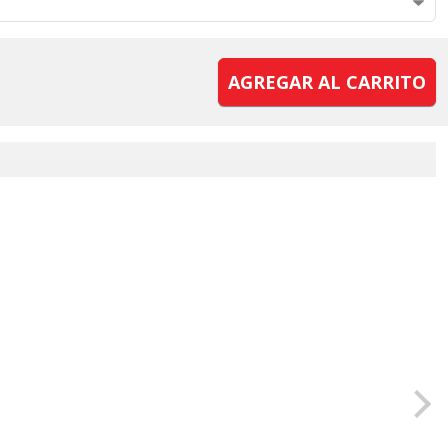
AGREGAR AL CARRITO