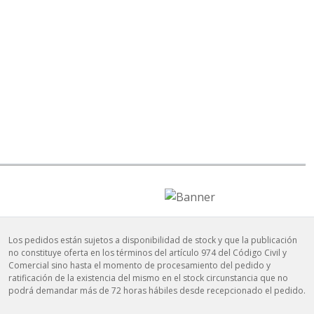
Los pedidos están sujetos a disponibilidad de stock y que la publicación
no constituye oferta en los términos del artículo 974 del Código Civil y
Comercial sino hasta el momento de procesamiento del pedido y
ratificación de la existencia del mismo en el stock circunstancia que no
podrá demandar más de 72 horas hábiles desde recepcionado el pedido.