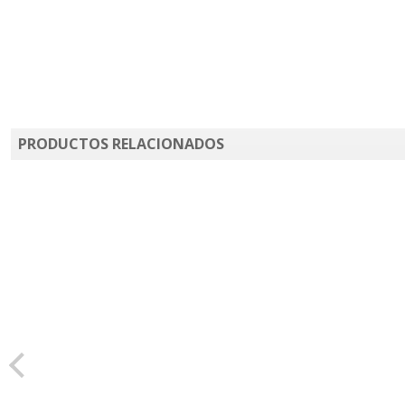
PRODUCTOS RELACIONADOS