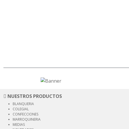
NUESTROS PRODUCTOS
BLANQUERIA
COLEGIAL
CONFECCIONES
MARROQUINERIA
MEDIAS