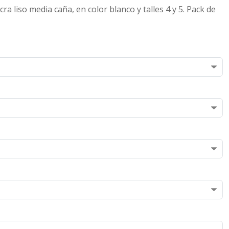
 liso media caña, en color blanco y talles 4 y 5. Pack de