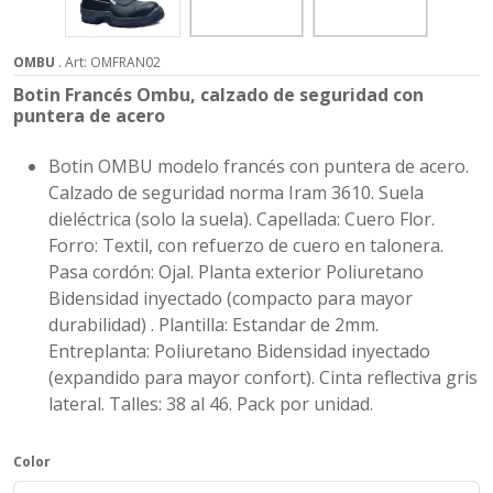
OMBU
. Art: OMFRAN02
Botin Francés Ombu, calzado de seguridad con
puntera de acero
Botin OMBU modelo francés con puntera de acero.
Calzado de seguridad norma Iram 3610. Suela
dieléctrica (solo la suela). Capellada: Cuero Flor.
Forro: Textil, con refuerzo de cuero en talonera.
Pasa cordón: Ojal. Planta exterior Poliuretano
Bidensidad inyectado (compacto para mayor
durabilidad) . Plantilla: Estandar de 2mm.
Entreplanta: Poliuretano Bidensidad inyectado
(expandido para mayor confort). Cinta reflectiva gris
lateral. Talles: 38 al 46. Pack por unidad.
Color