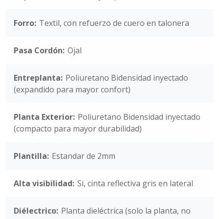
Forro:
Textil, con refuerzo de cuero en talonera
Pasa Cordón:
Ojal
Entreplanta:
Poliuretano Bidensidad inyectado
(expandido para mayor confort)
Planta Exterior:
Poliuretano Bidensidad inyectado
(compacto para mayor durabilidad)
Plantilla:
Estandar de 2mm
Alta visibilidad:
Si, cinta reflectiva gris en lateral
Diélectrico:
Planta dieléctrica (solo la planta, no