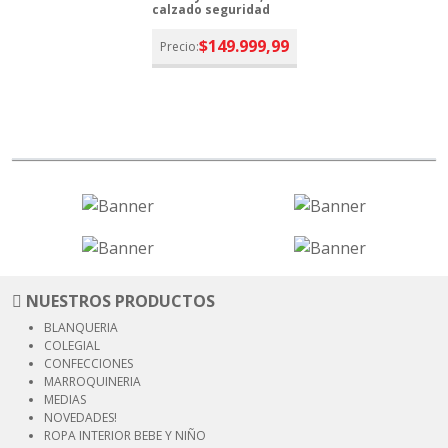
calzado seguridad
$149.999,99
Precio:
NUESTROS PRODUCTOS
BLANQUERIA
COLEGIAL
CONFECCIONES
MARROQUINERIA
MEDIAS
NOVEDADES!
ROPA INTERIOR
BEBE Y NIÑO