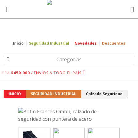
Inicio
Seguridad Industrial
Novedades
Descuentos
Categorias
MPRA
$450.000
/ ENVÍOS A TODO EL PAÍS
INICIO
SEGURIDAD INDUSTRIAL
Calzado Seguridad