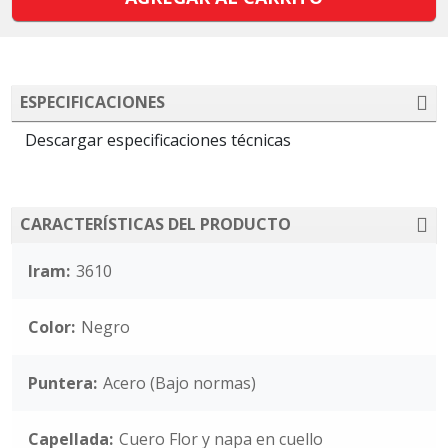
ESPECIFICACIONES
Descargar especificaciones técnicas
CARACTERÍSTICAS DEL PRODUCTO
Iram:
3610
Color:
Negro
Puntera:
Acero (Bajo normas)
Capellada:
Cuero Flor y napa en cuello