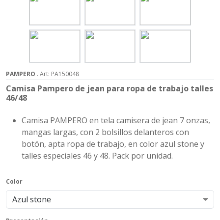
PAMPERO
. Art: PA150048
Camisa Pampero de jean para ropa de trabajo talles
46/48
Camisa PAMPERO en tela camisera de jean 7 onzas,
mangas largas, con 2 bolsillos delanteros con
botón, apta ropa de trabajo, en color azul stone y
talles especiales 46 y 48. Pack por unidad.
Color