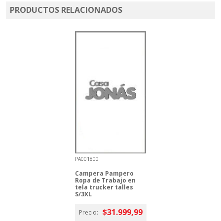
PRODUCTOS RELACIONADOS
PA001800
Campera Pampero
Ropa de Trabajo en
tela trucker talles
S/3XL
$31.999,99
Precio: