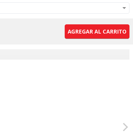
AGREGAR AL CARRITO