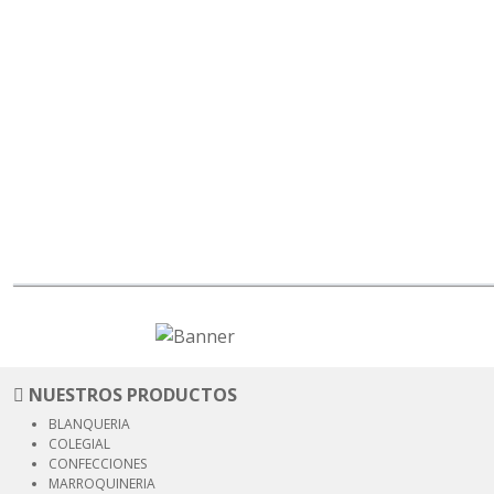
NUESTROS PRODUCTOS
BLANQUERIA
COLEGIAL
CONFECCIONES
MARROQUINERIA