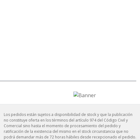
Los pedidos están sujetos a disponibilidad de stock y que la publicación
no constituye oferta en los términos del artículo 974 del Código Civil y
Comercial sino hasta el momento de procesamiento del pedido y
ratificación de la existencia del mismo en el stock circunstancia que no
podrá demandar más de 72 horas hábiles desde recepcionado el pedido.