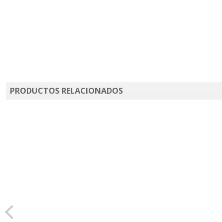
PRODUCTOS RELACIONADOS