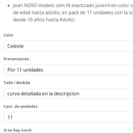
Jean NEXO modelo slim fit elastizado juvenil en color ce
de edad hasta adulto, en pack de 11 unidades con la si
desde 10 años hasta Adulto.
Color
Presentación
Talle / Medida
Cant. de unidades
Si no hay stock