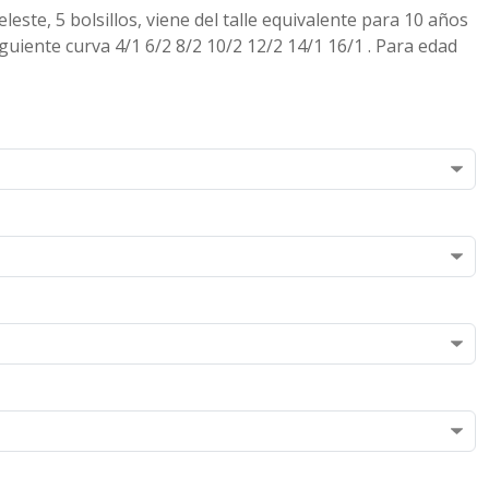
leste, 5 bolsillos, viene del talle equivalente para 10 años
guiente curva 4/1 6/2 8/2 10/2 12/2 14/1 16/1 . Para edad