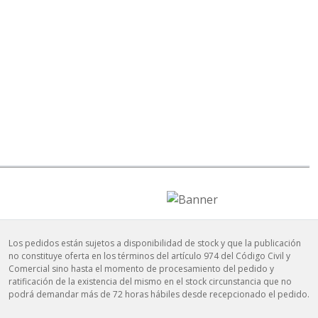
Los pedidos están sujetos a disponibilidad de stock y que la publicación
no constituye oferta en los términos del artículo 974 del Código Civil y
Comercial sino hasta el momento de procesamiento del pedido y
ratificación de la existencia del mismo en el stock circunstancia que no
podrá demandar más de 72 horas hábiles desde recepcionado el pedido.