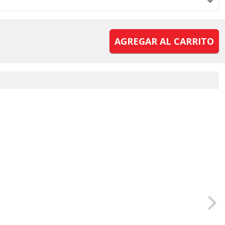
AGREGAR AL CARRITO