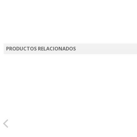
PRODUCTOS RELACIONADOS