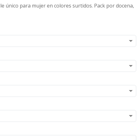
alle único para mujer en colores surtidos. Pack por docena,