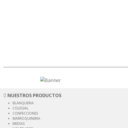
NUESTROS PRODUCTOS
BLANQUERIA
COLEGIAL
CONFECCIONES
MARROQUINERIA
MEDIAS