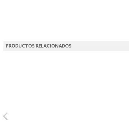
PRODUCTOS RELACIONADOS