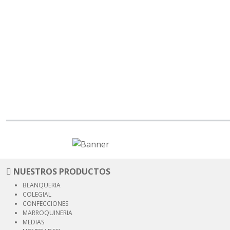
NUESTROS PRODUCTOS
BLANQUERIA
COLEGIAL
CONFECCIONES
MARROQUINERIA
MEDIAS