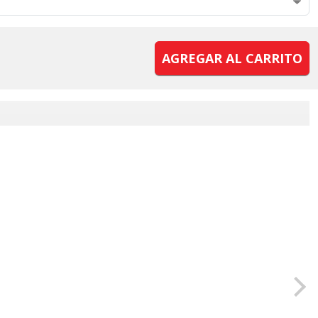
AGREGAR AL CARRITO