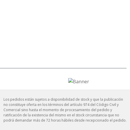
Los pedidos están sujetos a disponibilidad de stock y que la publicación
no constituye oferta en los términos del artículo 974 del Código Civil y
Comercial sino hasta el momento de procesamiento del pedido y
ratificación de la existencia del mismo en el stock circunstancia que no
podrá demandar más de 72 horas hábiles desde recepcionado el pedido.