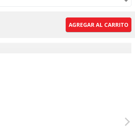
AGREGAR AL CARRITO