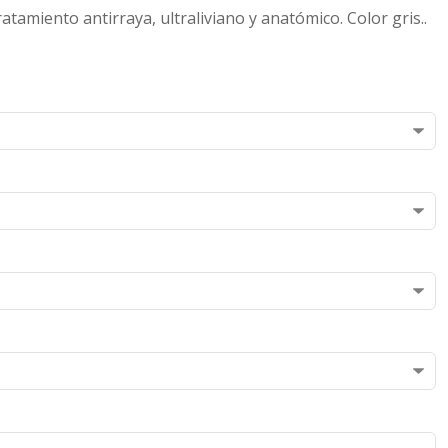
tamiento antirraya, ultraliviano y anatómico. Color gris..