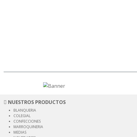
NUESTROS PRODUCTOS
BLANQUERIA
COLEGIAL
CONFECCIONES
MARROQUINERIA
MEDIAS