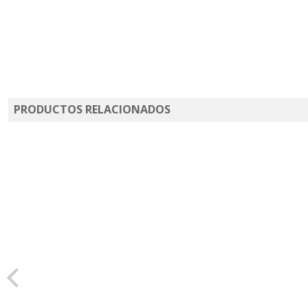
PRODUCTOS RELACIONADOS