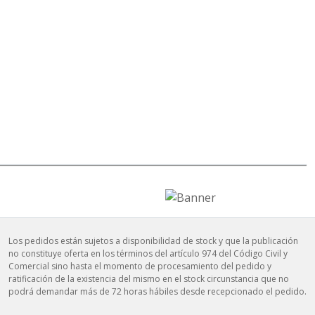
Los pedidos están sujetos a disponibilidad de stock y que la publicación
no constituye oferta en los términos del artículo 974 del Código Civil y
Comercial sino hasta el momento de procesamiento del pedido y
ratificación de la existencia del mismo en el stock circunstancia que no
podrá demandar más de 72 horas hábiles desde recepcionado el pedido.