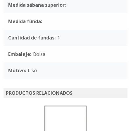
Medida sábana superior:
Medida funda:
Cantidad de fundas:
1
Embalaje:
Bolsa
Motivo:
Liso
PRODUCTOS RELACIONADOS