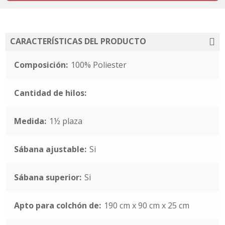
CARACTERÍSTICAS DEL PRODUCTO
Composición:
100% Poliester
Cantidad de hilos:
Medida:
1½ plaza
Sábana ajustable:
Si
Sábana superior:
Si
Apto para colchón de:
190 cm x 90 cm x 25 cm