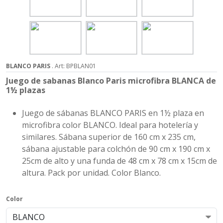
BLANCO PARIS
. Art: BPBLAN01
Juego de sabanas Blanco Paris microfibra BLANCA de
1½ plazas
Juego de sábanas BLANCO PARIS en 1½ plaza en
microfibra color BLANCO. Ideal para hotelería y
similares. Sábana superior de 160 cm x 235 cm,
sábana ajustable para colchón de 90 cm x 190 cm x
25cm de alto y una funda de 48 cm x 78 cm x 15cm de
altura. Pack por unidad. Color Blanco.
Color